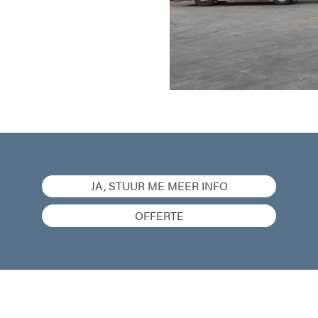
JA, STUUR ME MEER INFO
OFFERTE