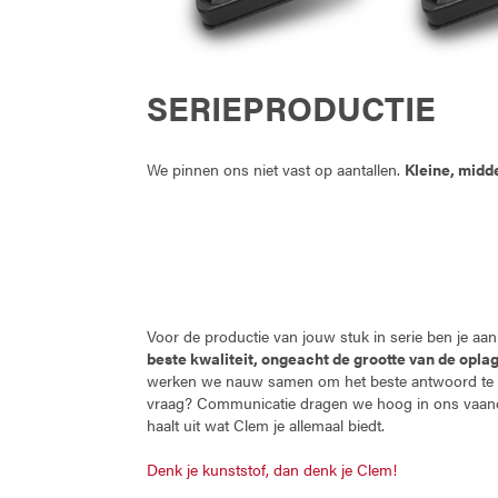
SERIEPRODUCTIE
We pinnen ons niet vast op aantallen.
Kleine, midd
Voor de productie van jouw stuk in serie ben je aan 
beste kwaliteit, ongeacht de grootte van de opla
werken we nauw samen om het beste antwoord te 
vraag? Communicatie dragen we hoog in ons vaandel
haalt uit wat Clem je allemaal biedt.
Denk je kunststof, dan denk je Clem!