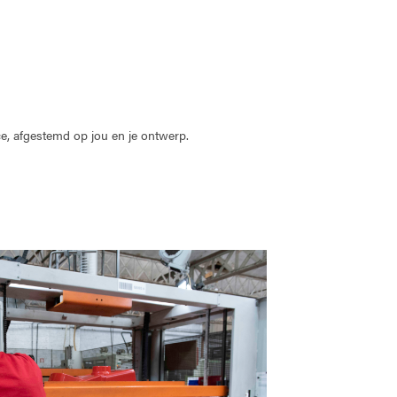
ice, afgestemd op jou en je ontwerp.