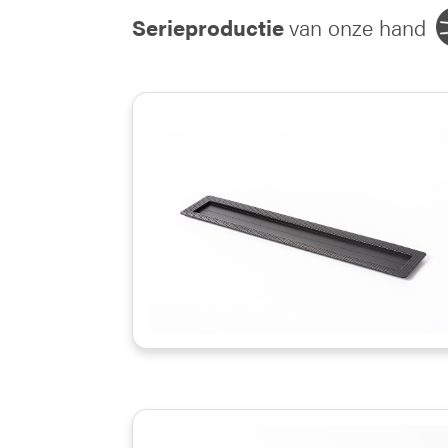
Serieproductie
van onze hand