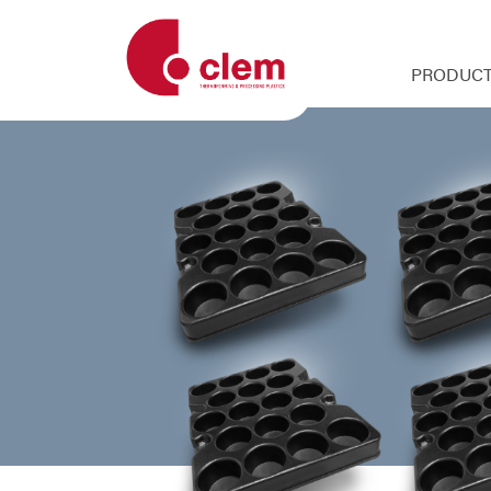
PRODUCT