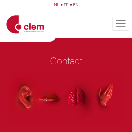
NL
FR
EN
Contact