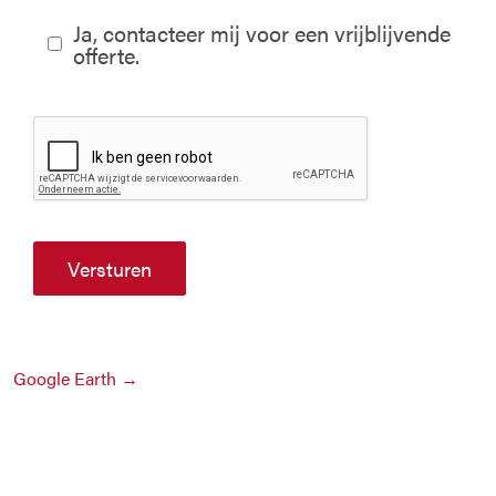
Ja, contacteer mij voor een vrijblijvende
offerte.
Versturen
Google Earth →