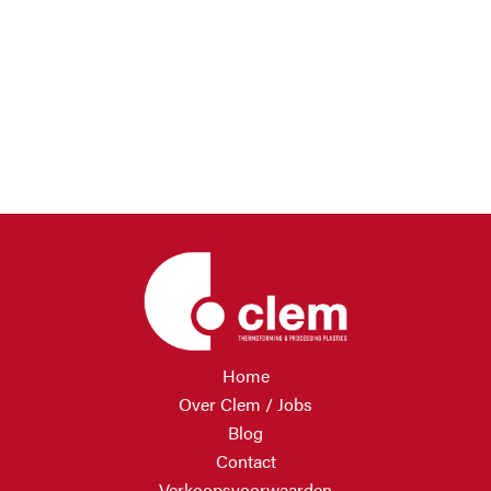
Home
Over Clem / Jobs
Blog
Contact
Verkoopsvoorwaarden