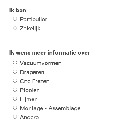
Ik ben
Particulier
Zakelijk
Ik wens meer informatie over
Vacuumvormen
Draperen
Cnc Frezen
Plooien
Lijmen
Montage - Assemblage
Andere