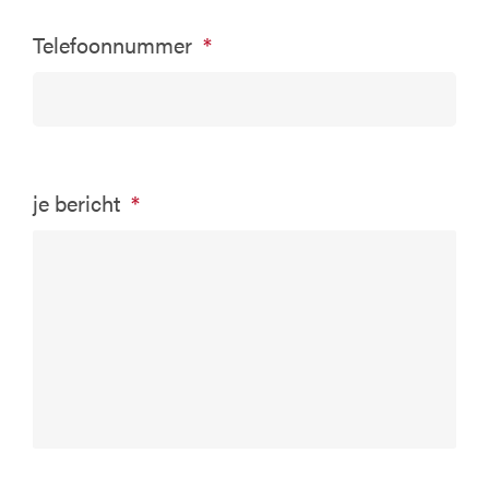
Telefoonnummer
*
je bericht
*