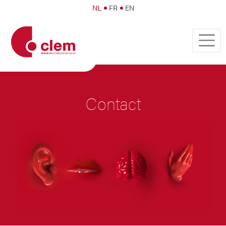
NL
FR
EN
Contact