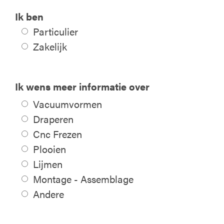
Ik ben
Particulier
Zakelijk
Ik wens meer informatie over
Vacuumvormen
Draperen
Cnc Frezen
Plooien
Lijmen
Montage - Assemblage
Andere