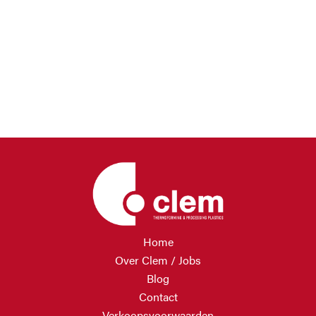
Home
Over Clem / Jobs
Blog
Contact
Verkoopsvoorwaarden