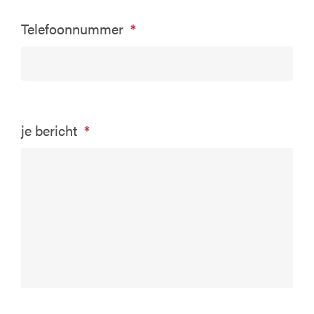
Telefoonnummer
*
je bericht
*