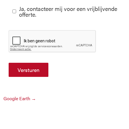
Ja, contacteer mij voor een vrijblijvende
offerte.
Versturen
Google Earth →