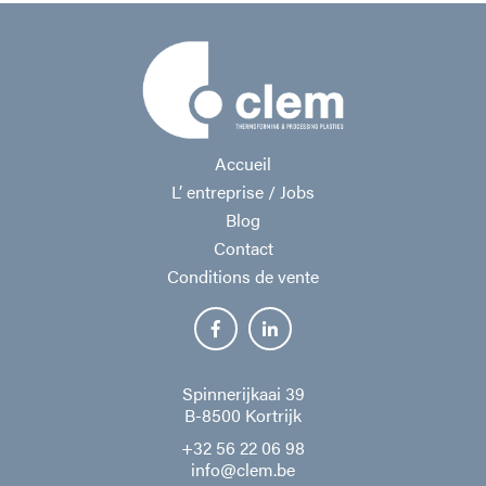
Accueil
L’ entreprise / Jobs
Blog
Contact
Conditions de vente
Spinnerijkaai 39
B-8500 Kortrijk
+32 56 22 06 98
info@clem.be