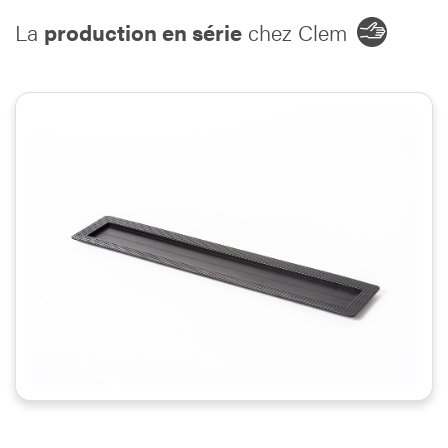
La
production en série
chez Clem