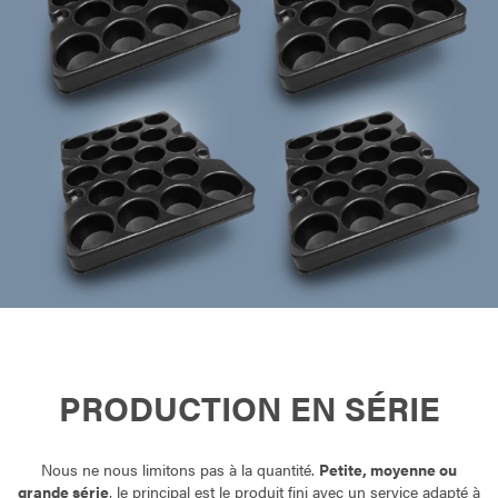
PRODUCTION EN SÉRIE
Nous ne nous limitons pas à la quantité.
Petite, moyenne ou
grande série
, le principal est le produit fini avec un service adapté à