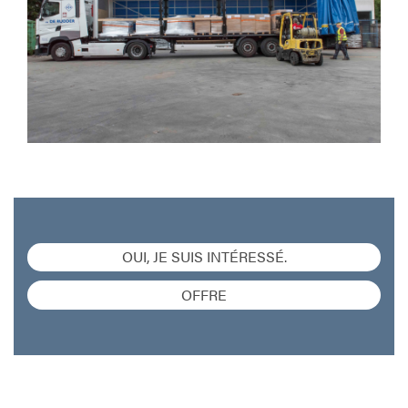
OUI, JE SUIS INTÉRESSÉ.
OFFRE