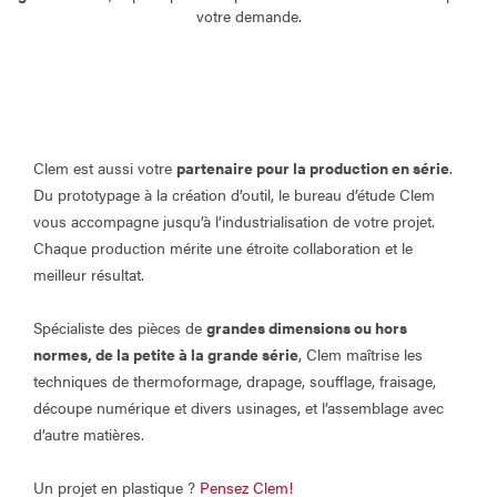
votre demande.
Clem est aussi votre
partenaire pour la production en série
.
Du prototypage à la création d’outil, le bureau d’étude Clem
vous accompagne jusqu’à l’industrialisation de votre projet.
Chaque production mérite une étroite collaboration et le
meilleur résultat.
Spécialiste des pièces de
grandes dimensions ou hors
normes, de la petite à la grande série
, Clem maîtrise les
techniques de thermoformage, drapage, soufflage, fraisage,
découpe numérique et divers usinages, et l’assemblage avec
d’autre matières.
Un projet en plastique ?
Pensez Clem!