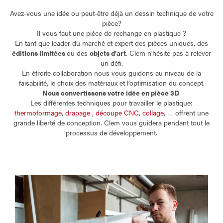
Avez-vous une idée ou peut-être déjà un dessin technique de votre
pièce?
Il vous faut une pièce de rechange en plastique ?
En tant que leader du marché et expert des pièces uniques, des
éditions limitées
ou des
objets d'art
. Clem n'hésite pas à relever
un défi.
En étroite collaboration nous vous guidons au niveau de la
faisabilité, le choix des matériaux et l’optimisation du concept.
Nous convertissons votre idée en pièce 3D
.
Les différentes techniques pour travailler le plastique:
thermoformage
,
drapage
,
découpe CNC
,
collage
, … offrent une
grande liberté de conception. Clem vous guidera pendant tout le
processus de développement.