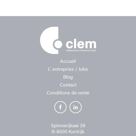
Accueil
L’ entreprise / Jobs
Blog
Contact
Conditions de vente
Spinnerijkaai 39
B-8500 Kortrijk