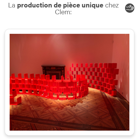
La
production de pièce unique
chez
Clem: