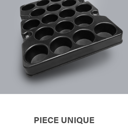
PIECE UNIQUE