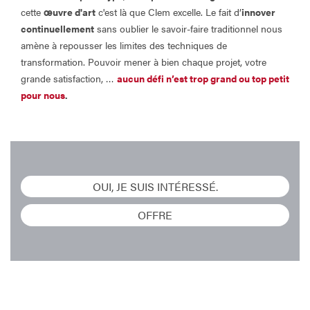
cette
œuvre d'art
c'est là que Clem excelle. Le fait d’
innover
continuellement
sans oublier le savoir-faire traditionnel nous
amène à repousser les limites des techniques de
transformation. Pouvoir mener à bien chaque projet, votre
grande satisfaction, …
aucun défi n’est trop grand ou top petit
pour nous
.
OUI, JE SUIS INTÉRESSÉ.
OFFRE