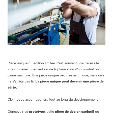
Pièce unique ou édition limitée, c'est souvent une nécessité
lors du développement ou de l'optimisation d'un produit ou
d'une machine. Une pièce unique peut rester unique, mais cela
ne s'arrête pas là.
La pièce unique peut devenir une pièce de
série.
Clem vous accompagnera tout au long du développement.
Concevoir ce
prototype
, cette
pièce de design exclusif
ou