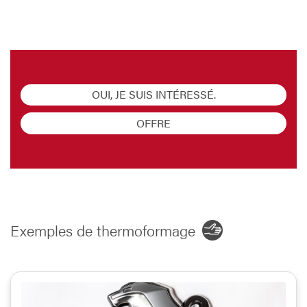
OUI, JE SUIS INTÉRESSÉ.
OFFRE
Exemples de thermoformage