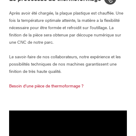
Après avoir été chargée, la plaque plastique est chauffée. Une
fois la température optimale atteinte, la matière a la flexibilité
nécessaire pour être formée et refroidit sur l’outillage. La
finition de la pièce sera obtenue par découpe numérique sur
une CNC de notre parc.
Le savoir-faire de nos collaborateurs, notre expérience et les
possibilités techniques de nos machines garantissent une
finition de très haute qualité.
Besoin d’une pièce de thermoformage ?