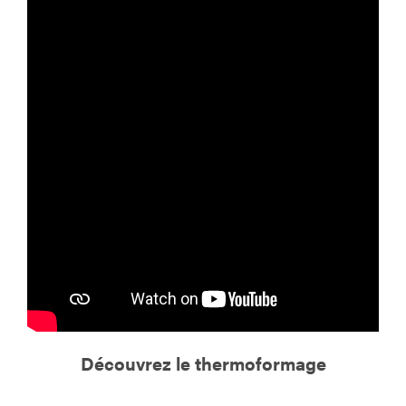
Découvrez le thermoformage