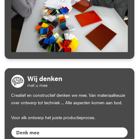
Wij denken
met u mee
Creatief en constructief denken we mee. Van materiaalkeuze
over ontwerp tot techniek ... Alle aspecten komen aan bod.
Voor elk ontwerp het juiste productieproces.
Denk mee