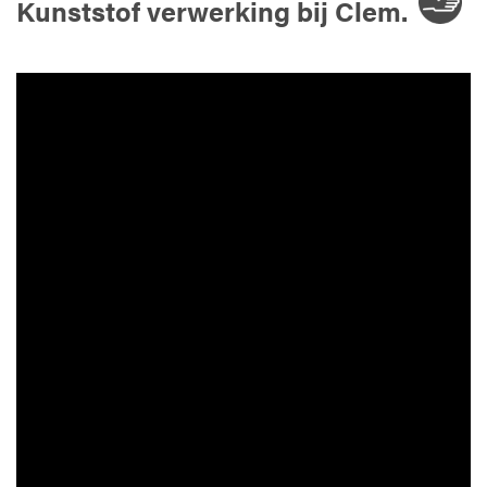
Kunststof verwerking bij Clem.