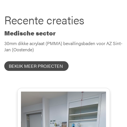
Recente creaties
Medische sector
30mm dikke acrylaat (PMMA) bevallingsbaden voor AZ Sint-
Jan (Oostende)
BEKIJK MEER PROJECTEN