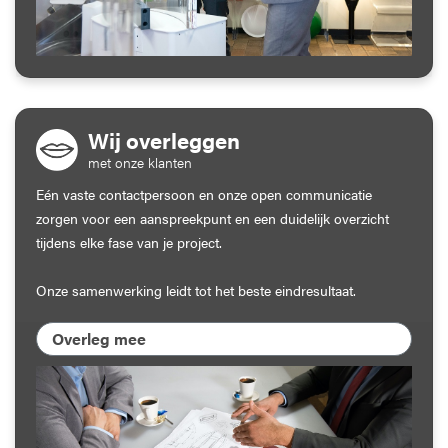
Wij overleggen
met onze klanten
Eén vaste contactpersoon en onze open communicatie
zorgen voor een aanspreekpunt en een duidelijk overzicht
tijdens elke fase van je project.
Onze samenwerking leidt tot het beste eindresultaat.
Overleg mee