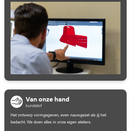
Van onze hand
kunststof
Het ontwerp vormgegeven, even nauwgezet als jij het
bedacht. We doen alles in onze eigen ateliers.