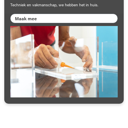
Techniek en vakmanschap, we hebben het in huis.
Maak mee