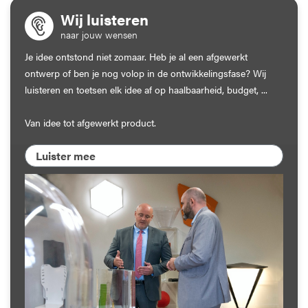
Wij luisteren
naar jouw wensen
Je idee ontstond niet zomaar. Heb je al een afgewerkt
ontwerp of ben je nog volop in de ontwikkelingsfase? Wij
luisteren en toetsen elk idee af op haalbaarheid, budget, ...
Van idee tot afgewerkt product.
Luister mee