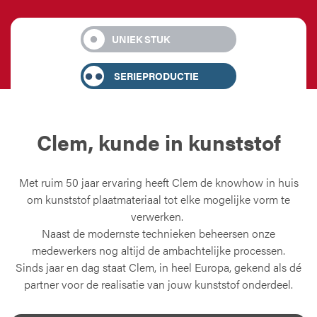
UNIEK STUK
SERIEPRODUCTIE
Clem, kunde in
kunststof
Met ruim 50 jaar ervaring heeft Clem de knowhow in huis
om kunststof plaatmateriaal tot elke mogelijke vorm te
verwerken.
Naast de modernste technieken beheersen onze
medewerkers nog altijd de ambachtelijke processen.
Sinds jaar en dag staat Clem, in heel Europa, gekend als dé
partner voor de realisatie van jouw kunststof onderdeel.