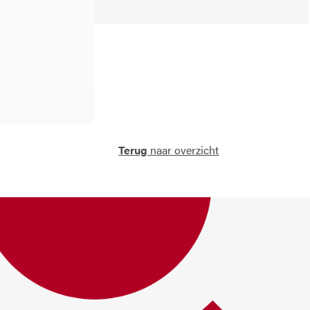
Terug
naar overzicht