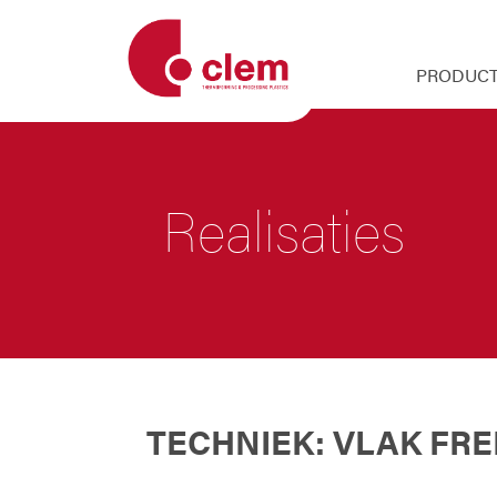
PRODUCT
Realisaties
TECHNIEK: VLAK FR